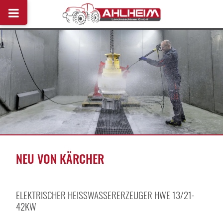
NEU VON KÄRCHER
ELEKTRISCHER HEISSWASSERERZEUGER HWE 13/21-4
2KW