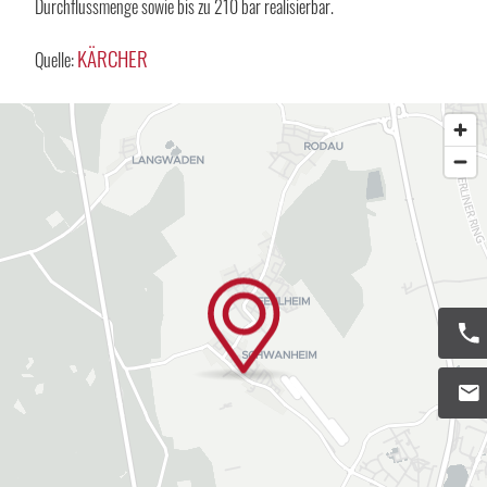
Durchflussmenge sowie bis zu 210 bar realisierbar.
KÄRCHER
Quelle: