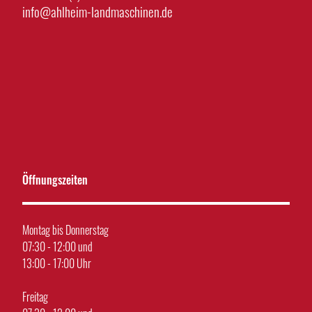
info@ahlheim-landmaschinen.de
Öffnungszeiten
Montag bis Donnerstag
07:30 - 12:00 und
13:00 - 17:00 Uhr
Freitag