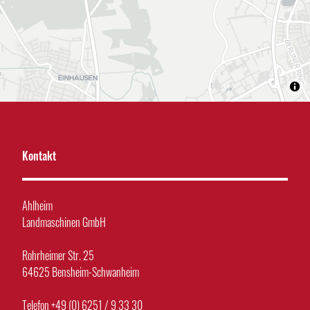
Kontakt
Ahlheim
Landmaschinen GmbH
Rohrheimer Str. 25
64625 Bensheim-Schwanheim
Telefon +49 (0) 6251 / 9 33 30