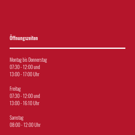
Öffnungszeiten
Montag bis Donnerstag
07:30 - 12:00 und
13:00 - 17:00 Uhr
Freitag
07:30 - 12:00 und
13:00 - 16:10 Uhr
Samstag
08:00 - 12:00 Uhr