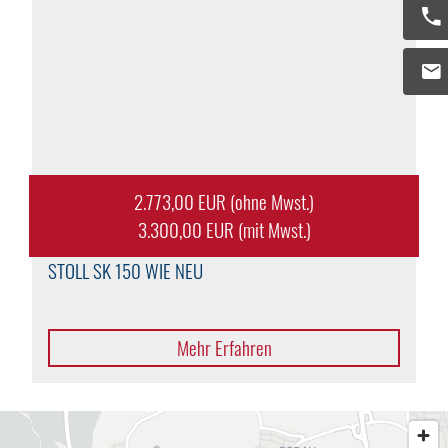
2.773,00 EUR (ohne Mwst.)
3.300,00 EUR (mit Mwst.)
STOLL
SK 150 WIE NEU
Mehr Erfahren