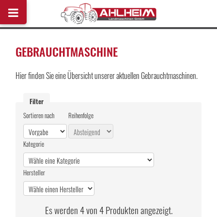
GEBRAUCHTMASCHINE
Hier finden Sie eine Übersicht unserer aktuellen Gebrauchtmaschinen.
Sortieren nach
Reihenfolge
Kategorie
Hersteller
Es werden 4 von 4 Produkten angezeigt.