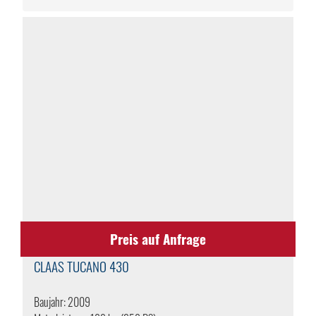
Preis auf Anfrage
CLAAS
TUCANO 430
Baujahr: 2009