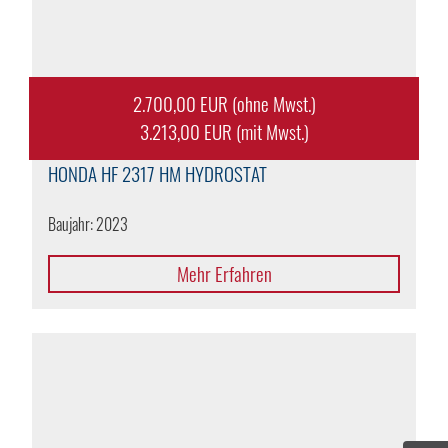
2.700,00 EUR (ohne Mwst.)
3.213,00 EUR (mit Mwst.)
HONDA
HF 2317 HM HYDROSTAT
Baujahr: 2023
Mehr Erfahren