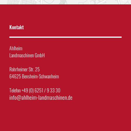
Kontakt
Ahlheim
Landmaschinen GmbH
Rohrheimer Str. 25
64625 Bensheim-Schwanheim
Telefon +49 (0) 6251 / 9 33 30
info@ahlheim-landmaschinen.de