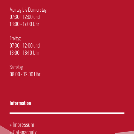
Montag bis Donnerstag
07:30 - 12:00 und
13:00 - 17:00 Uhr
Freitag
07:30 - 12:00 und
13:00 - 16:10 Uhr
Samstag
08:00 - 12:00 Uhr
Information
Impressum
»
Datenschutz
»