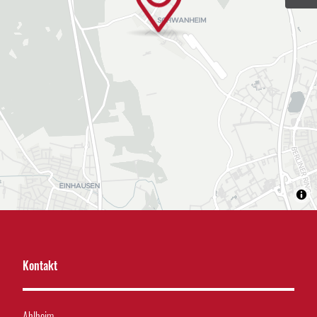
Kontakt
Ahlheim