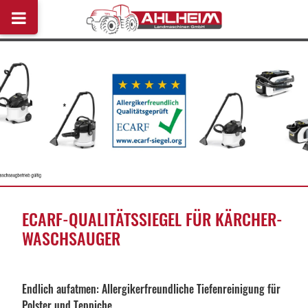
ECARF-QUALITÄTSSIEGEL FÜR KÄRCHER-
WASCHSAUGER
Endlich aufatmen: Allergikerfreundliche Tiefenreinigung für
Polster und Teppiche