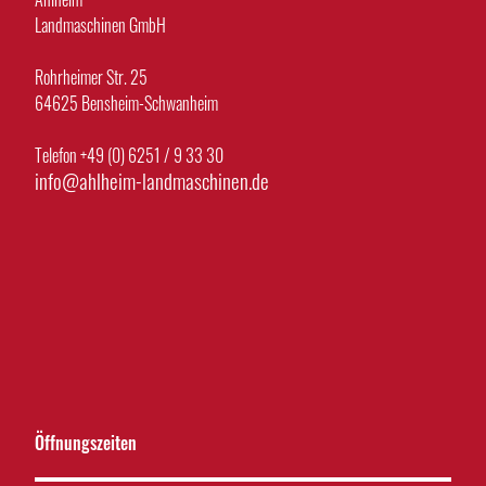
Landmaschinen GmbH
Rohrheimer Str. 25
64625 Bensheim-Schwanheim
Telefon +49 (0) 6251 / 9 33 30
info@ahlheim-landmaschinen.de
Öffnungszeiten