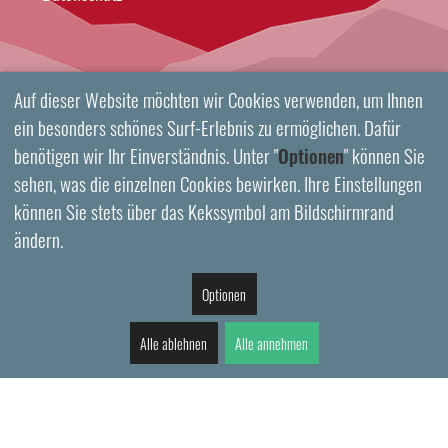
Auf dieser Website möchten wir Cookies verwenden, um Ihnen
ein besonders schönes Surf-Erlebnis zu ermöglichen. Dafür
benötigen wir Ihr Einverständnis. Unter "
Optionen
" können Sie
sehen, was die einzelnen Cookies bewirken. Ihre Einstellungen
können Sie stets über das Kekssymbol am Bildschirmrand
ändern.
Optionen
Alle ablehnen
Alle annehmen